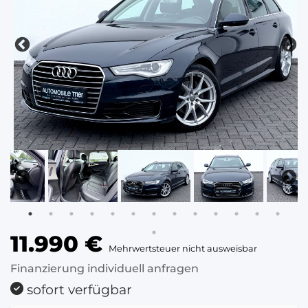
11.990 €
Mehrwertsteuer nicht ausweisbar
Finanzierung individuell anfragen
sofort verfügbar