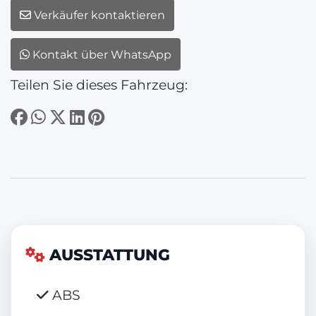
Verkäufer kontaktieren
Kontakt über WhatsApp
Teilen Sie dieses Fahrzeug:
AUSSTATTUNG
ABS