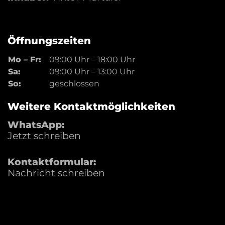
Öffnungszeiten
Mo – Fr:
09:00 Uhr
–
18:00 Uhr
Sa:
09:00 Uhr
–
13:00 Uhr
So:
geschlossen
Weitere Kontaktmöglichkeiten
WhatsApp:
Jetzt schreiben
Kontaktformular:
Nachricht schreiben