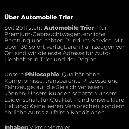
Über Automobile Trier
Seit 2011 steht
Automobile Trier
– für
Premium-Gebrauchtwagen, ehrliche
Beratung und echten Rundum-Service. Mit
über 130 sofort verfügbaren Fahrzeugen vor
Ort sind wir die erste Adresse für Auto-
Liebhaber in Trier und der Region.
Unsere
Philosophie
: Qualität ohne
Kompromisse, transparente Prozesse und
Fahrzeuge, auf die Sie sich verlassen
können. Unsere Kunden schätzen unsere
Leidenschaft für Qualität – und unsere klare
Haltung: Keine leeren Versprechen, sondern
ehrliche Autos zu fairen Konditionen.
Inhaber:
Viktor Martaler