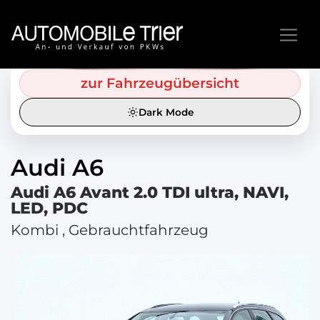
zur Fahrzeugübersicht
Dark Mode
Audi
A6
Audi A6 Avant 2.0 TDI ultra, NAVI,
LED, PDC
Kombi , Gebrauchtfahrzeug