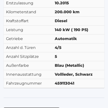
Erstzulassung
10.2015
Kilometerstand
200.000 km
Kraftstoffart
Diesel
Leistung
140 kW ( 190 PS)
Getriebe
Automatik
Anzahl d. Türen
4/5
Anzahl Sitzplätze
5
Außenfarbe
Blau (Metallic)
Innenausstattung
Vollleder, Schwarz
Fahrzeugnummer
459113041