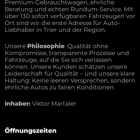
Premium-Gebrauchtwagen, ehrliche
Beratung und echten Rundum-Service. Mit
über 130 sofort verfügbaren Fahrzeugen vor
Ort sind wir die erste Adresse für Auto-
Liebhaber in Trier und der Region.
Unsere
Philosophie
: Qualität ohne
Kompromisse, transparente Prozesse und
Fahrzeuge, auf die Sie sich verlassen
können. Unsere Kunden schätzen unsere
Leidenschaft für Qualität – und unsere klare
Haltung: Keine leeren Versprechen, sondern
ehrliche Autos zu fairen Konditionen.
Inhaber:
Viktor Martaler
Öffnungszeiten