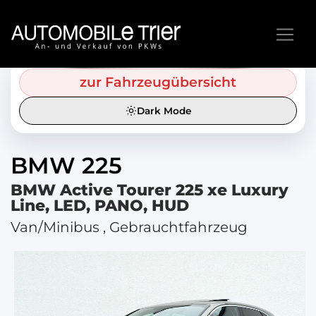
zur Fahrzeugübersicht
Dark Mode
BMW
225
BMW Active Tourer 225 xe Luxury
Line, LED, PANO, HUD
Van/Minibus , Gebrauchtfahrzeug