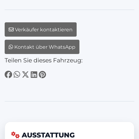
Verkäufer kontaktieren
Kontakt über WhatsApp
Teilen Sie dieses Fahrzeug:
AUSSTATTUNG