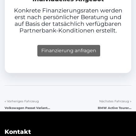
Konkrete Finanzierungsraten werden
erst nach persönlicher Beratung und
auf Basis der tatsächlich verfügbaren
Partnerbank-Konditionen erstellt.
Finanzierung anfragen
« Vorheriges Fahrzeug
Nächstes Fahrzeug »
Volkswagen Passat Variant...
BMW Active Tourer...
Kontakt