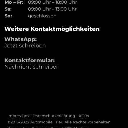
Mo – Fr:
09:00 Uhr
–
18:00 Uhr
Sa:
09:00 Uhr
–
13:00 Uhr
So:
geschlossen
Weitere Kontaktmöglichkeiten
WhatsApp:
Jetzt schreiben
Kontaktformular:
Nachricht schreiben
Impressum
·
Datenschutzerklärung
·
AGBs
©2016-2025
Automobile Trier
. Alle Rechte vorbehalten.