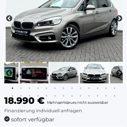
18.990 €
Mehrwertsteuer nicht ausweisbar
Finanzierung individuell anfragen
sofort verfügbar