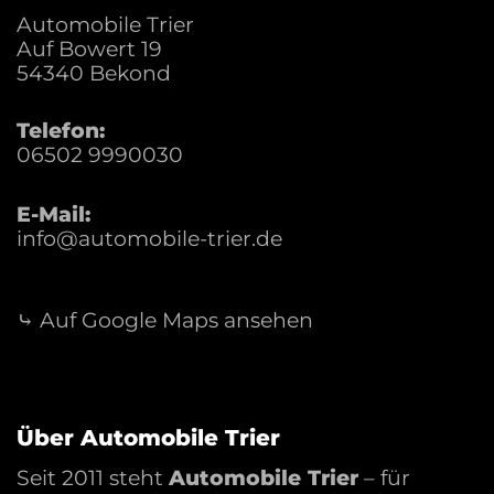
Automobile Trier
Auf Bowert 19
54340
Bekond
Telefon:
06502 9990030
E-Mail:
info@automobile-trier.de
⤷ Auf Google Maps ansehen
Über Automobile Trier
Seit 2011 steht
Automobile Trier
– für