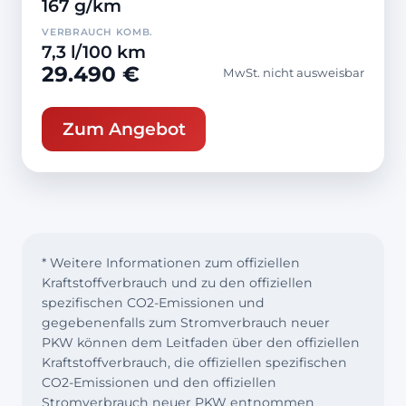
167 g/km
VERBRAUCH KOMB.
7,3 l/100 km
29.490 €
MwSt. nicht ausweisbar
Zum Angebot
* Weitere Informationen zum offiziellen
Kraftstoffverbrauch und zu den offiziellen
spezifischen CO2-Emissionen und
gegebenenfalls zum Stromverbrauch neuer
PKW können dem Leitfaden über den offiziellen
Kraftstoffverbrauch, die offiziellen spezifischen
CO2-Emissionen und den offiziellen
Stromverbrauch neuer PKW entnommen