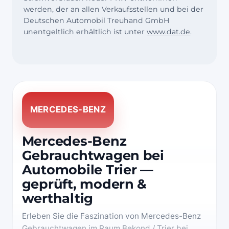
werden, der an allen Verkaufsstellen und bei der
Deutschen Automobil Treuhand GmbH
unentgeltlich erhältlich ist unter
www.dat.de
.
MERCEDES-BENZ
Mercedes-Benz
Gebrauchtwagen bei
Automobile Trier —
geprüft, modern &
werthaltig
Erleben Sie die Faszination von Mercedes-Benz
Gebrauchtwagen im Raum Bekond / Trier bei