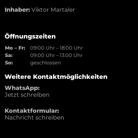
Inhaber:
Viktor Martaler
Öffnungszeiten
Mo – Fr:
09:00 Uhr
–
18:00 Uhr
Sa:
09:00 Uhr
–
13:00 Uhr
So:
geschlossen
Weitere Kontaktmöglichkeiten
WhatsApp:
Jetzt schreiben
Kontaktformular:
Nachricht schreiben