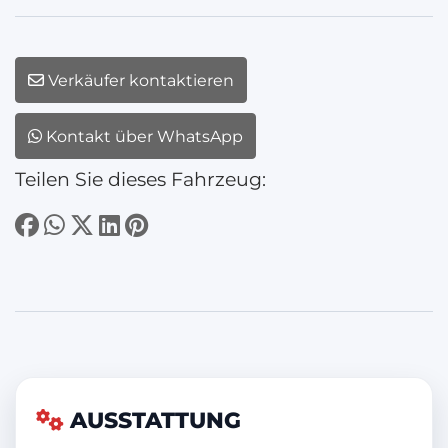
Verkäufer kontaktieren
Kontakt über WhatsApp
Teilen Sie dieses Fahrzeug:
AUSSTATTUNG