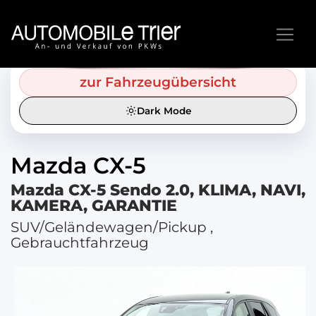
zur Fahrzeugübersicht
Dark Mode
Mazda
CX-5
Mazda CX-5 Sendo 2.0, KLIMA, NAVI,
KAMERA, GARANTIE
SUV/Geländewagen/Pickup ,
Gebrauchtfahrzeug