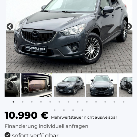
10.990 €
Mehrwertsteuer nicht ausweisbar
Finanzierung individuell anfragen
sofort verfügbar