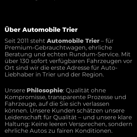
Über Automobile Trier
Seit 2011 steht
Automobile Trier
– für
Premium-Gebrauchtwagen, ehrliche
Beratung und echten Rundum-Service. Mit
über 130 sofort verfügbaren Fahrzeugen vor
Ort sind wir die erste Adresse für Auto-
Liebhaber in Trier und der Region.
Unsere
Philosophie
: Qualität ohne
Kompromisse, transparente Prozesse und
Fahrzeuge, auf die Sie sich verlassen
können. Unsere Kunden schätzen unsere
Leidenschaft für Qualität – und unsere klare
Haltung: Keine leeren Versprechen, sondern
ehrliche Autos zu fairen Konditionen.