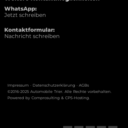
WhatsApp:
Jetzt schreiben
Kontaktformular:
Nachricht schreiben
Impressum
·
Datenschutzerklärung
·
AGBs
©2016-2025
Automobile Trier
. Alle Rechte vorbehalten.
Powered by
Comprosulting
&
CPS-Hosting
.