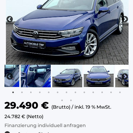
29.490 €
(Brutto) / inkl. 19 % MwSt.
24.782 € (Netto)
Finanzierung individuell anfragen