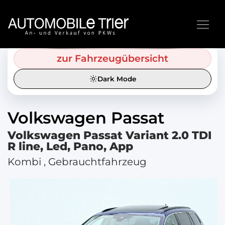
zur Fahrzeugübersicht
Dark Mode
Volkswagen
Passat
Volkswagen Passat Variant 2.0 TDI
R line, Led, Pano, App
Kombi , Gebrauchtfahrzeug