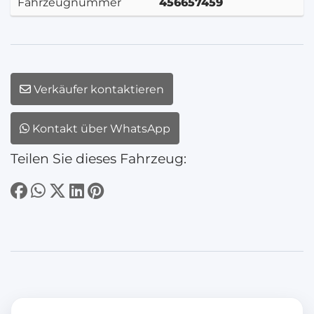
Fahrzeugnummer
456657459
Verkäufer kontaktieren
Kontakt über WhatsApp
Teilen Sie dieses Fahrzeug: