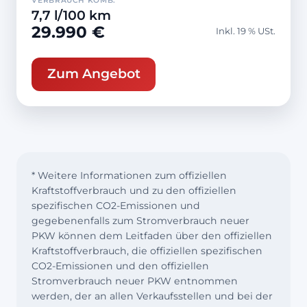
VERBRAUCH KOMB.
7,7 l/100 km
29.990 €
Inkl. 19 % USt.
Zum Angebot
* Weitere Informationen zum offiziellen
Kraftstoffverbrauch und zu den offiziellen
spezifischen CO2-Emissionen und
gegebenenfalls zum Stromverbrauch neuer
PKW können dem Leitfaden über den offiziellen
Kraftstoffverbrauch, die offiziellen spezifischen
CO2-Emissionen und den offiziellen
Stromverbrauch neuer PKW entnommen
werden, der an allen Verkaufsstellen und bei der