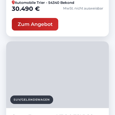
Automobile Trier - 54340 Bekond
30.490 €
MwSt. nicht ausweisbar
Zum Angebot
SUV/GELÄNDEWAGEN