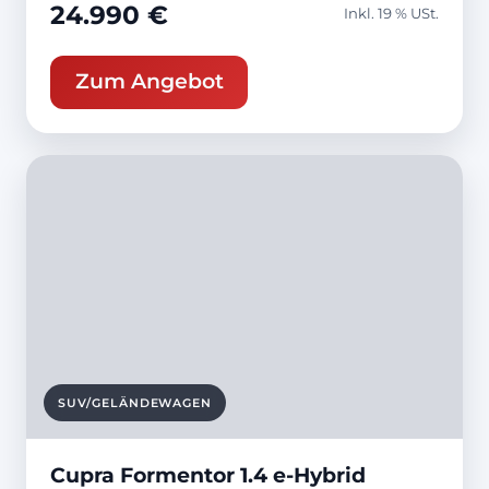
24.990 €
Inkl. 19 % USt.
Zum Angebot
SUV/GELÄNDEWAGEN
Cupra Formentor 1.4 e-Hybrid